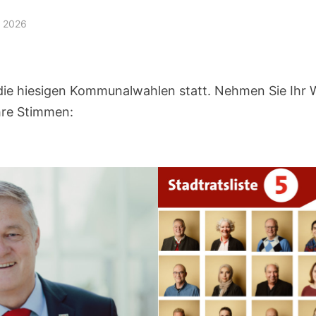
z 2026
ie hiesigen Kommunalwahlen statt. Nehmen Sie Ihr 
hre Stimmen: