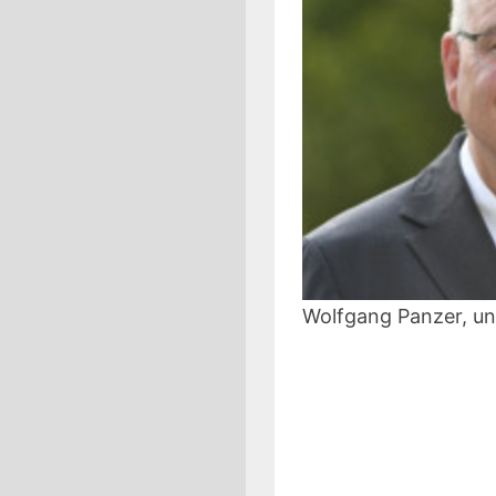
Wolfgang Panzer, un