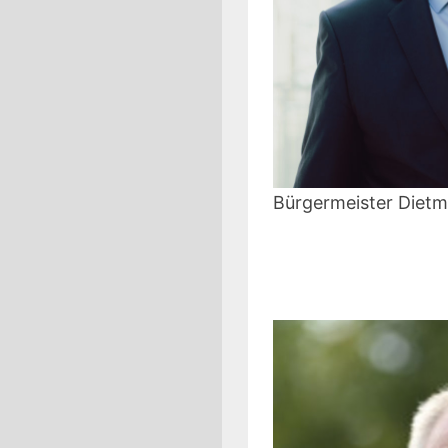
Bürgermeister Diet