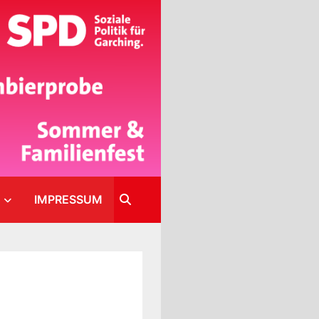
IMPRESSUM