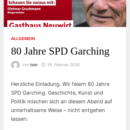
ALLGEMEIN
80 Jahre SPD Garching
von
tom
18. Februar 2026
Herzliche Einladung. Wir feiern 80 Jahre
SPD Garching. Geschichte, Kunst und
Politik mischen sich an diesem Abend auf
unterhaltsame Weise – nicht entgehen
lassen: