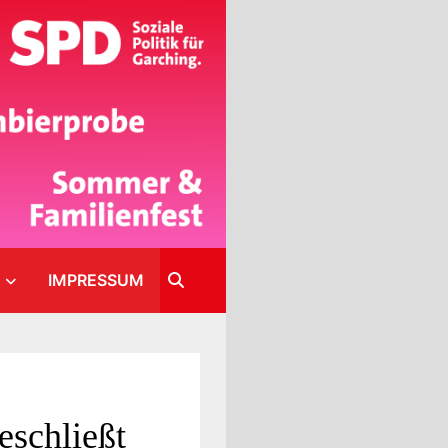
IMPRESSUM
eschließt