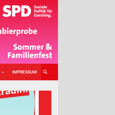
IMPRESSUM