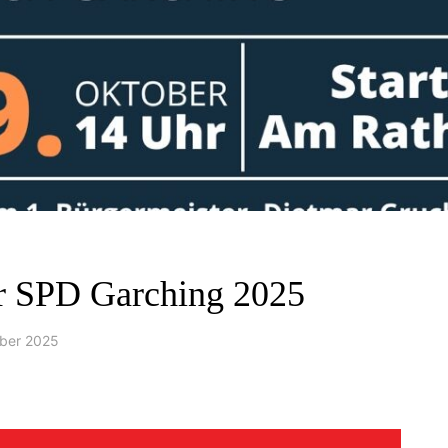
er SPD Garching 2025
ober 2025