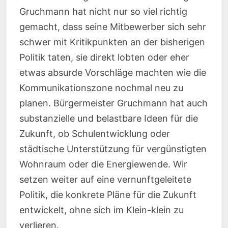
Gruchmann hat nicht nur so viel richtig
gemacht, dass seine Mitbewerber sich sehr
schwer mit Kritikpunkten an der bisherigen
Politik taten, sie direkt lobten oder eher
etwas absurde Vorschläge machten wie die
Kommunikationszone nochmal neu zu
planen. Bürgermeister Gruchmann hat auch
substanzielle und belastbare Ideen für die
Zukunft, ob Schulentwicklung oder
städtische Unterstützung für vergünstigten
Wohnraum oder die Energiewende. Wir
setzen weiter auf eine vernunftgeleitete
Politik, die konkrete Pläne für die Zukunft
entwickelt, ohne sich im Klein-klein zu
verlieren.