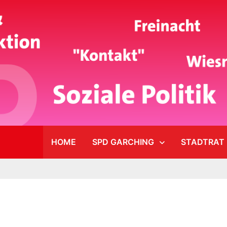
HOME
SPD GARCHING
STADTRAT