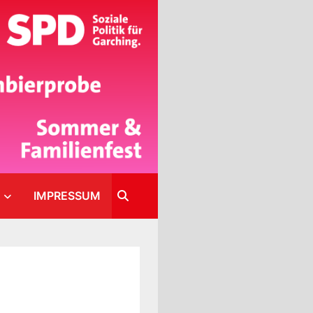
IMPRESSUM