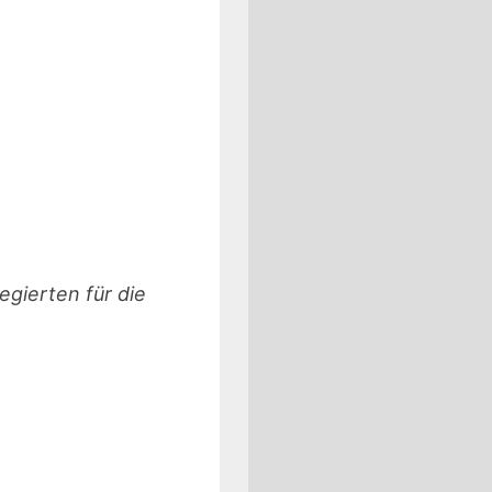
gierten für die