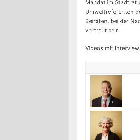
Mandat im Stadtrat b
Umweltreferenten de
Beiräten, bei der Na
vertraut sein.
Videos mit Interview