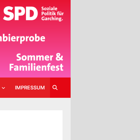
IMPRESSUM