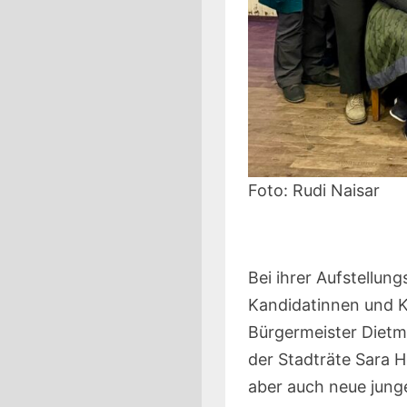
Foto: Rudi Naisar
Bei ihrer Aufstellun
Kandidatinnen und K
Bürgermeister Dietm
der Stadträte Sara 
aber auch neue jung